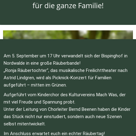
für die ganze Familie!
Am 5. September um 17 Uhr verwandelt sich der Bispinghof in 
Nordwalde in eine große Räuberbande!
„Ronja Räubertochter“, das musikalische Freilichttheater nach 
Astrid Lindgren, wird als Picknick-Konzert für Familien 
aufgeführt – mitten im Grünen.
Aufgeführt vom Kinderchor des Kulturvereins Mach Was, der 
mit viel Freude und Spannung probt.
Unter der Leitung von Chorleiter Bernd Beenen haben die Kinder 
das Stück nicht nur einstudiert, sondern auch neue Szenen 
selbst mitentwickelt.
Im Anschluss erwartet euch ein echter Räubertag!