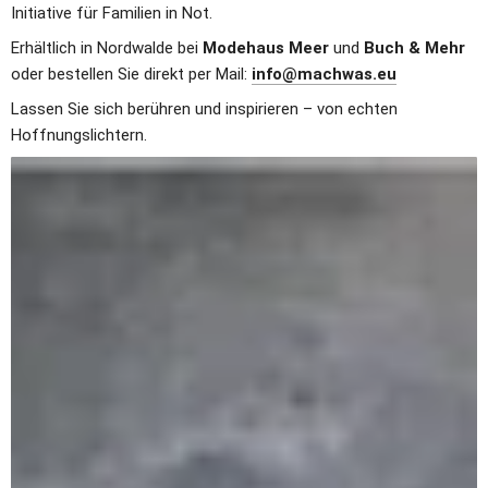
Initiative für Familien in Not.
Erhältlich in Nordwalde bei 
Modehaus Meer
 und 
Buch & Mehr
oder bestellen Sie direkt per Mail: 
info@machwas.eu
Lassen Sie sich berühren und inspirieren – von echten 
Hoffnungslichtern.