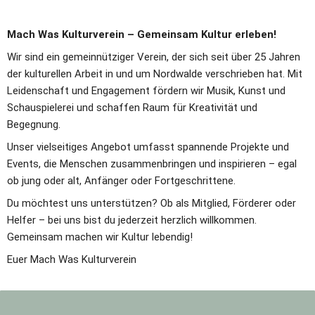
Mach Was Kulturverein – Gemeinsam Kultur erleben!
Wir sind ein gemeinnütziger Verein, der sich seit über 25 Jahren 
der kulturellen Arbeit in und um Nordwalde verschrieben hat. Mit 
Leidenschaft und Engagement fördern wir Musik, Kunst und 
Schauspielerei und schaffen Raum für Kreativität und 
Begegnung.
Unser vielseitiges Angebot umfasst spannende Projekte und 
Events, die Menschen zusammenbringen und inspirieren – egal 
ob jung oder alt, Anfänger oder Fortgeschrittene.
Du möchtest uns unterstützen? Ob als Mitglied, Förderer oder 
Helfer – bei uns bist du jederzeit herzlich willkommen. 
Gemeinsam machen wir Kultur lebendig!
Euer Mach Was Kulturverein