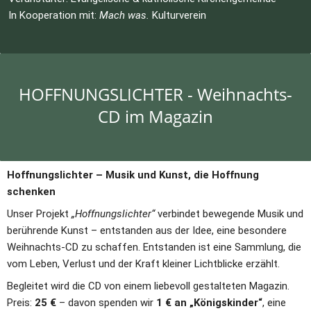
In Kooperation mit: 
Mach was.
 Kulturverein
HOFFNUNGSLICHTER - Weihnachts-
CD im Magazin
Hoffnungslichter – Musik und Kunst, die Hoffnung 
schenken
Unser Projekt 
„Hoffnungslichter“
 verbindet bewegende Musik und 
berührende Kunst – entstanden aus der Idee, eine besondere 
Weihnachts-CD zu schaffen. Entstanden ist eine Sammlung, die 
vom Leben, Verlust und der Kraft kleiner Lichtblicke erzählt.
Begleitet wird die CD von einem liebevoll gestalteten Magazin. 
Preis: 
25 €
 – davon spenden wir 
1 € an „Königskinder“
, eine 