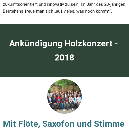
zukunftsorientiert und innovativ zu sein. Im Jahr des 20-jährigen 
Bestehens freue man sich „auf vieles, was noch kommt“.
Ankündigung Holzkonzert - 
2018
Mit Flöte, Saxofon und Stimme