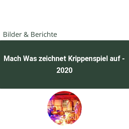
Bilder & Berichte
Mach Was zeichnet Krippenspiel auf - 
2020