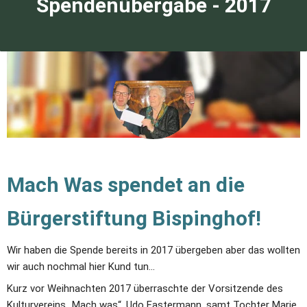
Spendenübergabe - 2017
Mach Was spendet an die 
Bürgerstiftung Bispinghof!
Wir haben die Spende bereits in 2017 übergeben aber das wollten 
wir auch nochmal hier Kund tun... 
Kurz vor Weihnachten 2017 überraschte der Vorsitzende des 
Kulturvereins „Mach was“, Udo Fastermann, samt Tochter Marie 