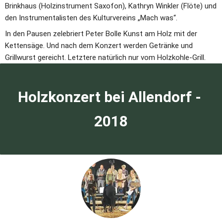
Brinkhaus (Holzinstrument Saxofon), Kathryn Winkler (Flöte) und 
den Instrumentalisten des Kulturvereins „Mach was“.
In den Pausen zelebriert Peter Bolle Kunst am Holz mit der 
Kettensäge. Und nach dem Konzert werden Getränke und 
Grillwurst gereicht. Letztere natürlich nur vom Holzkohle-Grill.
Holzkonzert bei Allendorf - 
2018